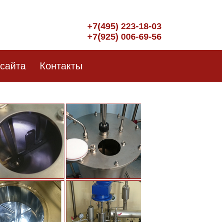
+7(495) 223-18-03
+7(925) 006-69-56
 сайта
Контакты