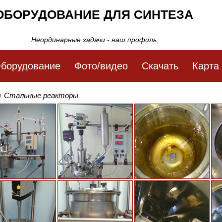
ОБОРУДОВАНИЕ ДЛЯ СИНТЕЗА
Неординарные задачи - наш профиль
борудование
Фото/видео
Скачать
Карта
Стальные реакторы
/